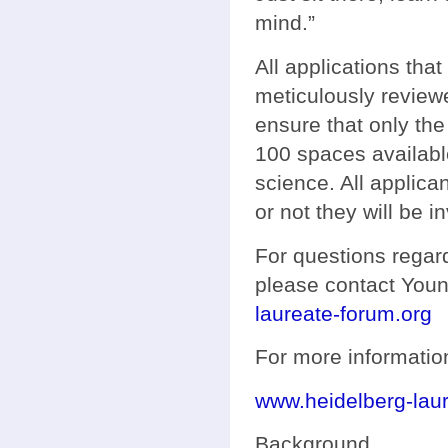
mind.”
All applications tha
meticulously reviewe
ensure that only the
100 spaces availabl
science. All applican
or not they will be in
For questions regar
please contact Youn
laureate-forum.org
For more information
www.heidelberg-laur
Background