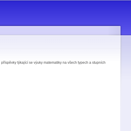
 příspěvky týkající se výuky matematiky na všech typech a stupních