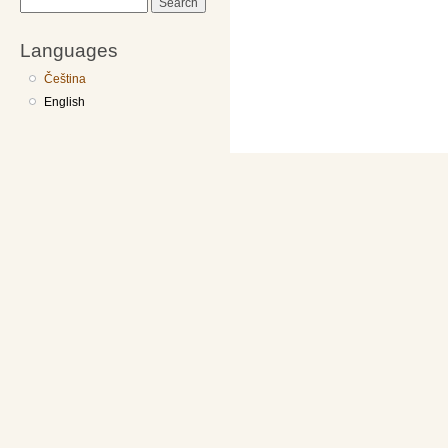
Search
Languages
Čeština
English