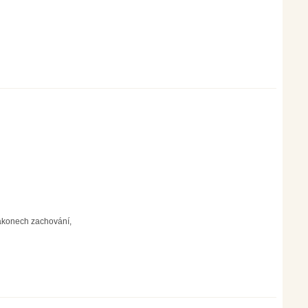
zákonech zachování,