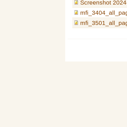
Screenshot 2024-
mfi_3404_all_pa
mfi_3501_all_pa