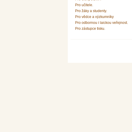
Pro učitele.
Pro žáky a studenty.
Pro vědce a výzkumníky
Pro odbornou i laickou veřejnost.
Pro zástupce tisku.