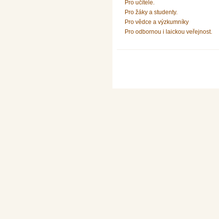
Pro učitele.
Pro žáky a studenty.
Pro vědce a výzkumníky
Pro odbornou i laickou veřejnost.