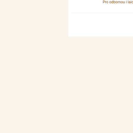
Pro odbornou i lai