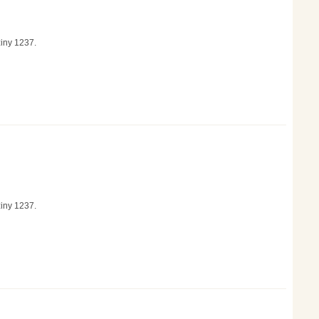
ziny 1237.
ziny 1237.