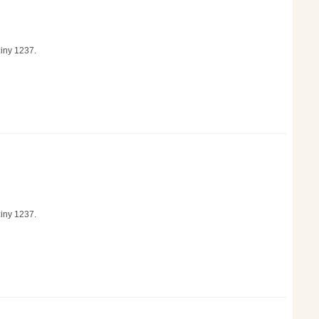
ziny 1237.
ziny 1237.