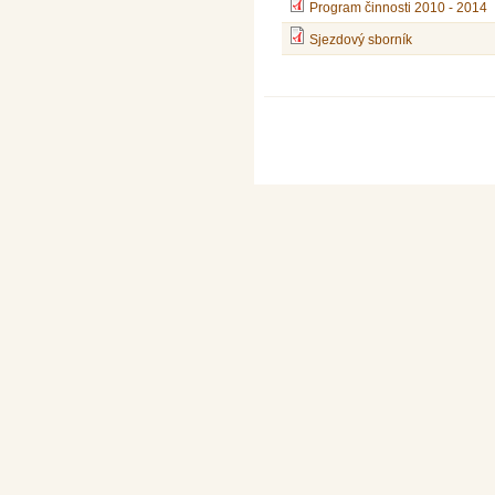
Program činnosti 2010 - 2014
Sjezdový sborník