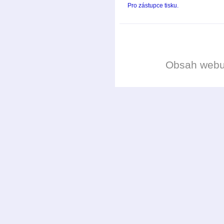
Pro zástupce tisku.
Obsah web