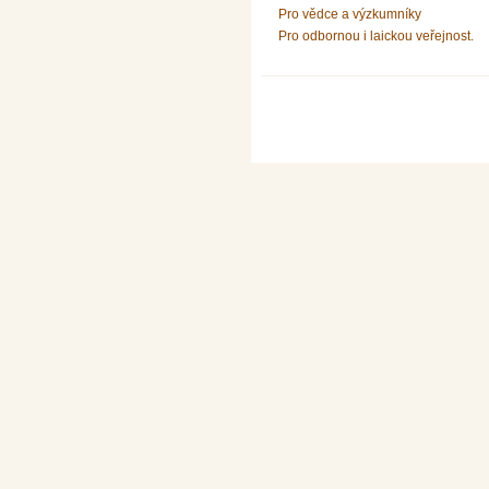
Pro vědce a výzkumníky
Pro odbornou i laickou veřejnost.