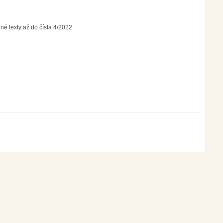
né texty až do čísla 4/2022.