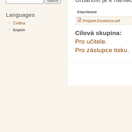
Search
Attachment
Languages
Program Excelence.pdf
Čeština
English
Cílová skupina:
Pro učitele.
Pro zástupce tisku.