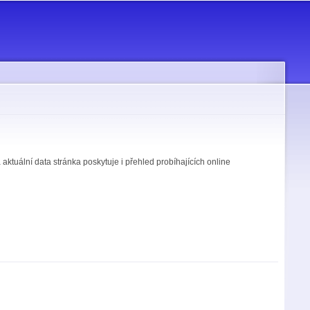
tuální data stránka poskytuje i přehled probíhajících online