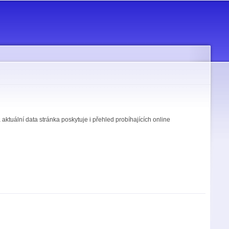
tuální data stránka poskytuje i přehled probíhajících online