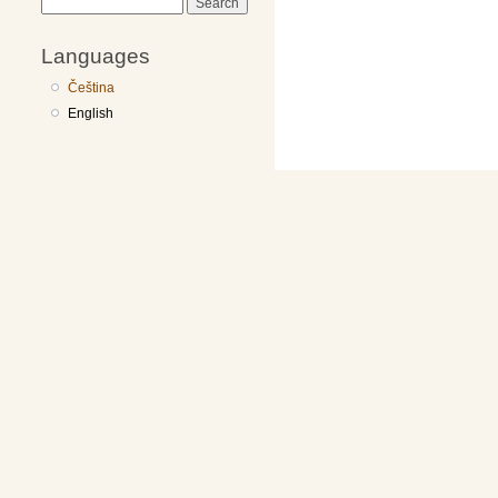
Search
Languages
Čeština
English