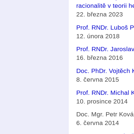
racionalitě v teorii h
22. března 2023
Prof. RNDr. Luboš 
12. února 2018
Prof. RNDr. Jarosla
16. března 2016
Doc. PhDr. Vojtěch 
8. června 2015
Prof. RNDr. Michal K
10. prosince 2014
Doc. Mgr. Petr Ková
6. června 2014