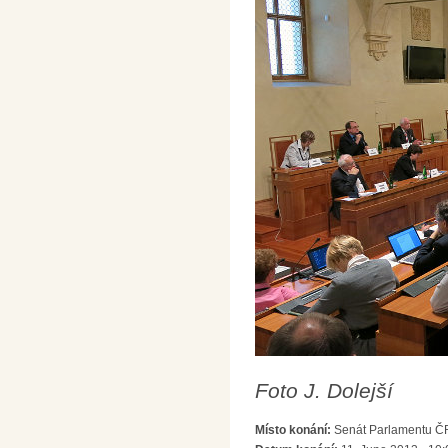
Foto J. Dolejší
Místo konání:
Senát Parlamentu ČR,