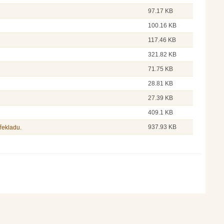
97.17 KB
100.16 KB
117.46 KB
321.82 KB
71.75 KB
28.81 KB
27.39 KB
409.1 KB
937.93 KB
řekladu.