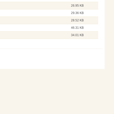
26.95 KB
29.36 KB
28.52 KB
46.31 KB
34.01 KB