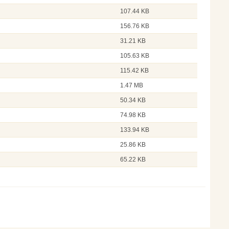
107.44 KB
156.76 KB
31.21 KB
105.63 KB
115.42 KB
1.47 MB
50.34 KB
74.98 KB
133.94 KB
25.86 KB
65.22 KB