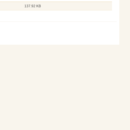
137.92 KB