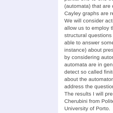
(automata) that are 
Cayley graphs are r
We will consider act
allow us to employ 
structural questions
able to answer some
instance) about pre
by considering auto
automata are in gene
detect so called fini
about the automaton 
address the questio
The results I will pr
Cherubini from Poli
University of Porto.