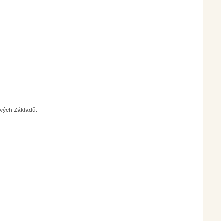
ových Základů.