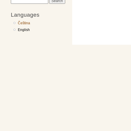
Search
Languages
Čeština
English