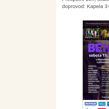
doprovod: Kapela 3