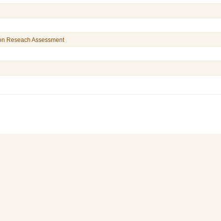
 on Reseach Assessment