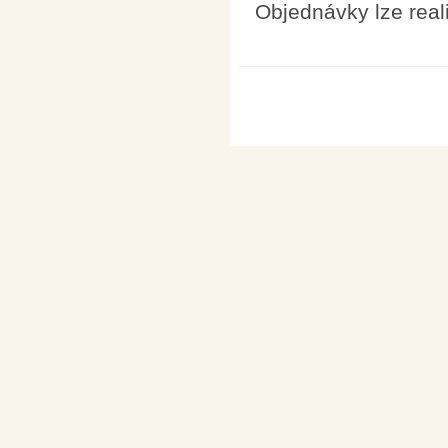
Objednávky lze real