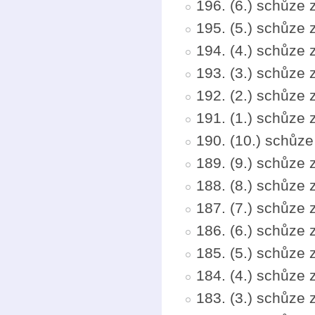
196. (6.) schůze 
195. (5.) schůze 
194. (4.) schůze
193. (3.) schůze 
192. (2.) schůze
191. (1.) schůze
190. (10.) schůze
189. (9.) schůze
188. (8.) schůze
187. (7.) schůze 
186. (6.) schůze
185. (5.) schůze 
184. (4.) schůze
183. (3.) schůze