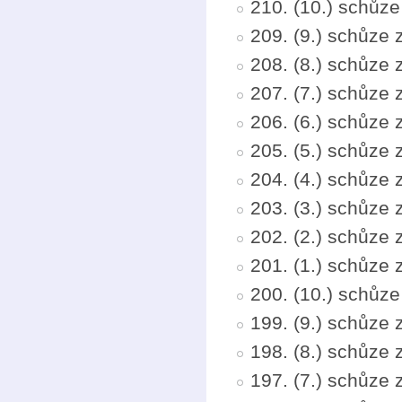
210. (10.) schůz
209. (9.) schůze 
208. (8.) schůze
207. (7.) schůze
206. (6.) schůze 
205. (5.) schůze
204. (4.) schůze
203. (3.) schůze 
202. (2.) schůze
201. (1.) schůze
200. (10.) schůz
199. (9.) schůze 
198. (8.) schůze
197. (7.) schůze