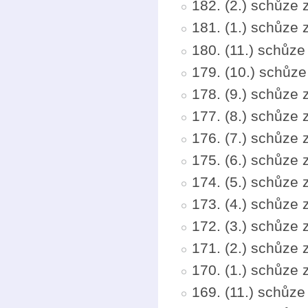
182. (2.) schůze 
181. (1.) schůze
180. (11.) schůz
179. (10.) schůze
178. (9.) schůze
177. (8.) schůze 
176. (7.) schůze
175. (6.) schůze
174. (5.) schůze 
173. (4.) schůze
172. (3.) schůze
171. (2.) schůze 
170. (1.) schůze
169. (11.) schůz