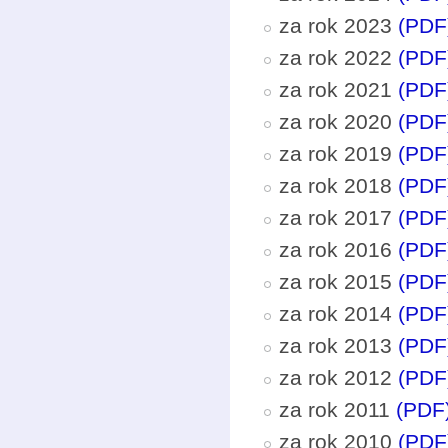
za rok 2023
(PDF
za rok 2022
(PDF
za rok 2021
(PDF
za rok 2020
(PDF
za rok 2019
(PDF
za rok 2018
(PDF
za rok 2017
(PDF
za rok 2016
(PDF
za rok 2015
(PDF
za rok 2014
(PDF
za rok 2013
(PDF
za rok 2012
(PDF
za rok 2011
(PDF
za rok 2010
(PDF