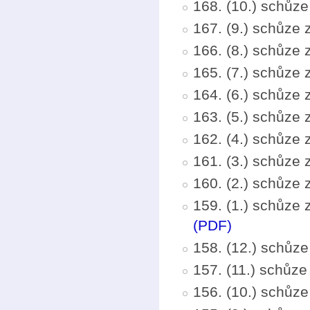
168. (10.) schůze
167. (9.) schůze
166. (8.) schůze
165. (7.) schůze 
164. (6.) schůze
163. (5.) schůze 
162. (4.) schůze
161. (3.) schůze
160. (2.) schůze 
159. (1.) schůze
(PDF)
158. (12.) schůz
157. (11.) schůz
156. (10.) schůze