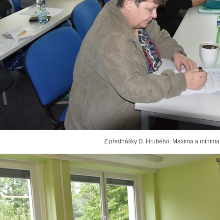
Z přednášky D. Hrubého: Maxima a minima