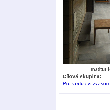
Institut
Cílová skupina:
Pro vědce a výzkum