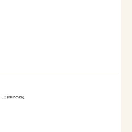
 C2 (kruhovka).