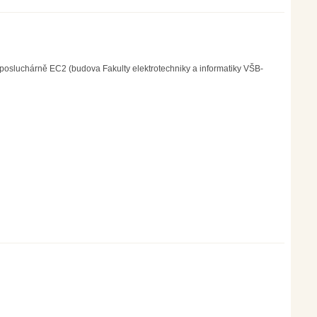
 posluchárně EC2 (budova Fakulty elektrotechniky a informatiky VŠB-